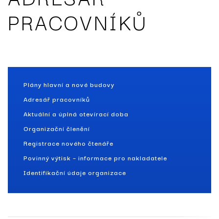
PRACOVNÍKŮ
Plány hlavní a nové budovy
Adresář pracovníků
Aktuální a úplná otevírací doba
Organizační členění
Registrace nového čtenáře
Povinný výtisk – informace pro nakladatele
Identifikační údaje organizace