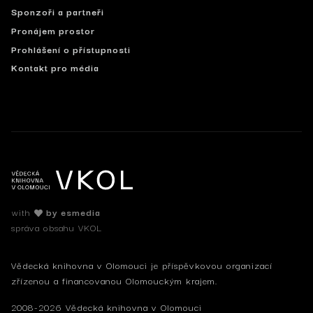
Sponzoři a partneři
Pronájem prostor
Prohlášení o přístupnosti
Kontakt pro média
with
by esmedia
správa obsahu VKOL
Vědecká knihovna v Olomouci je příspěvkovou organizací
zřízenou a financovanou Olomouckým krajem.
2008-2026 Vědecká knihovna v Olomouci