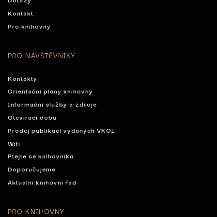
Kontakt
Pro knihovny
PRO NÁVŠTĚVNÍKY
Kontakty
Orientační plány knihovny
Informační služby a zdroje
Otevírací doba
Prodej publikací vydaných VKOL
Wifi
Ptejte se knihovníka
Doporučujeme
Aktuální knihovní řád
PRO KNIHOVNY