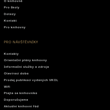
O knihovně
Pro školy
Dotazy
Kontakt
Pro knihovny
PRO NÁVŠTĚVNÍKY
Kontakty
Orientační plány knihovny
Informační služby a zdroje
Otevírací doba
Prodej publikací vydaných VKOL
Wifi
Ptejte se knihovníka
Doporučujeme
Aktuální knihovní řád