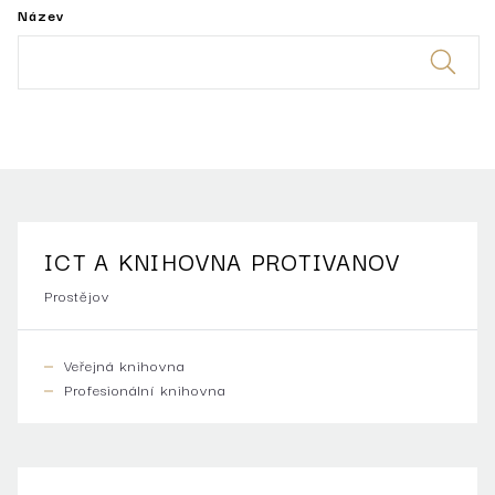
Název
ICT A KNIHOVNA PROTIVANOV
Prostějov
Veřejná knihovna
Profesionální knihovna