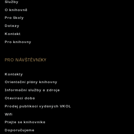
Služby
O knihovně
Pro školy
Dotazy
Kontakt
Pro knihovny
PRO NÁVŠTĚVNÍKY
Kontakty
Orientační plány knihovny
Informační služby a zdroje
Otevírací doba
Prodej publikací vydaných VKOL
Wifi
Ptejte se knihovníka
Doporučujeme