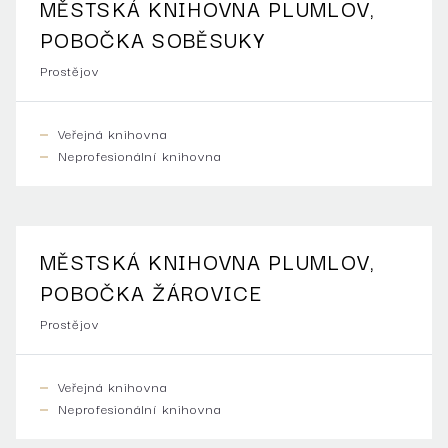
MĚSTSKÁ KNIHOVNA PLUMLOV,
POBOČKA SOBĚSUKY
Prostějov
Veřejná knihovna
Neprofesionální knihovna
MĚSTSKÁ KNIHOVNA PLUMLOV,
POBOČKA ŽÁROVICE
Prostějov
Veřejná knihovna
Neprofesionální knihovna