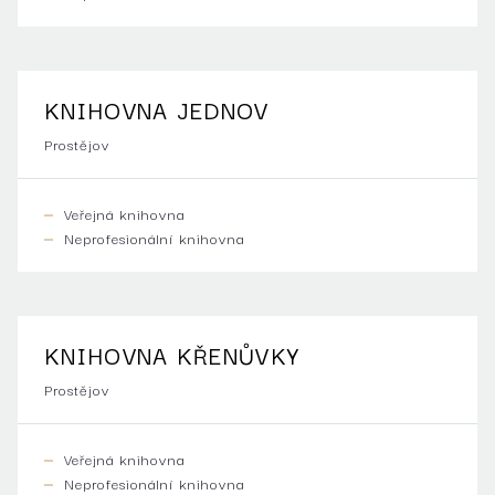
KNIHOVNA JEDNOV
Prostějov
Veřejná knihovna
Neprofesionální knihovna
KNIHOVNA KŘENŮVKY
Prostějov
Veřejná knihovna
Neprofesionální knihovna