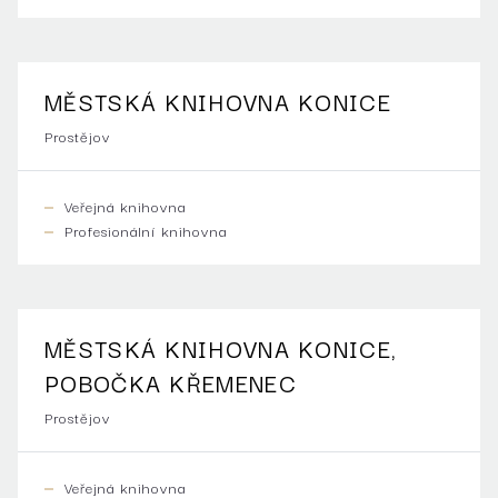
MĚSTSKÁ KNIHOVNA KONICE
Prostějov
Veřejná knihovna
Profesionální knihovna
MĚSTSKÁ KNIHOVNA KONICE,
POBOČKA KŘEMENEC
Prostějov
Veřejná knihovna