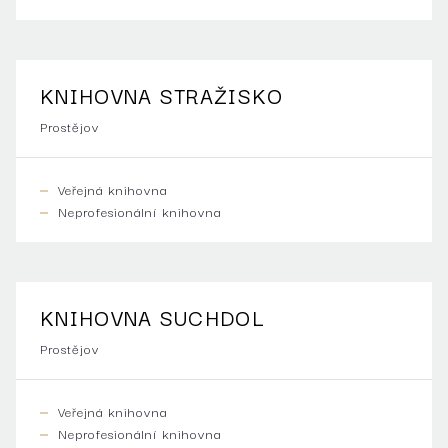
KNIHOVNA STRAŽISKO
Prostějov
Veřejná knihovna
Neprofesionální knihovna
KNIHOVNA SUCHDOL
Prostějov
Veřejná knihovna
Neprofesionální knihovna