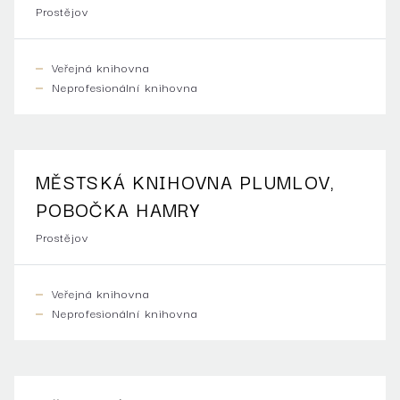
Prostějov
Veřejná knihovna
Neprofesionální knihovna
MĚSTSKÁ KNIHOVNA PLUMLOV,
POBOČKA HAMRY
Prostějov
Veřejná knihovna
Neprofesionální knihovna