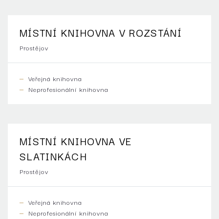
MÍSTNÍ KNIHOVNA V ROZSTÁNÍ
Prostějov
Veřejná knihovna
Neprofesionální knihovna
MÍSTNÍ KNIHOVNA VE
SLATINKÁCH
Prostějov
Veřejná knihovna
Neprofesionální knihovna