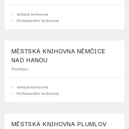
Veřejná knihovna
Profesionální knihovna
MĚSTSKÁ KNIHOVNA NĚMČICE
NAD HANOU
Prostějov
Veřejná knihovna
Profesionální knihovna
MĚSTSKÁ KNIHOVNA PLUMLOV