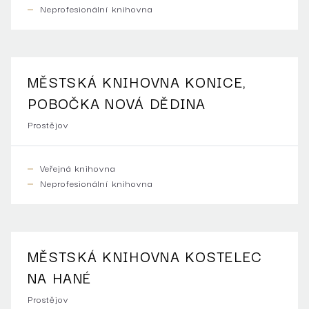
Neprofesionální knihovna
MĚSTSKÁ KNIHOVNA KONICE,
POBOČKA NOVÁ DĚDINA
Prostějov
Veřejná knihovna
Neprofesionální knihovna
MĚSTSKÁ KNIHOVNA KOSTELEC
NA HANÉ
Prostějov