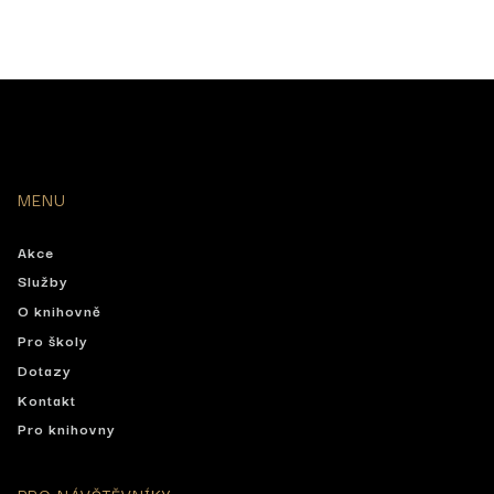
MENU
Akce
Služby
O knihovně
Pro školy
Dotazy
Kontakt
Pro knihovny