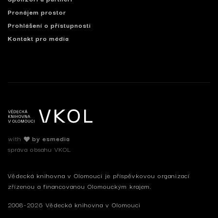
Pronájem prostor
Prohlášení o přístupnosti
Kontakt pro média
with
by esmedia
správa obsahu VKOL
Vědecká knihovna v Olomouci je příspěvkovou organizací
zřízenou a financovanou Olomouckým krajem.
2008-2026 Vědecká knihovna v Olomouci