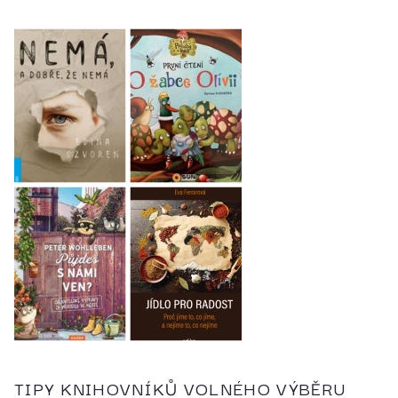
TIPY KNIHOVNÍKŮ VOLNÉHO VÝBĚRU