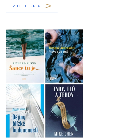
VÍCE O TITULU