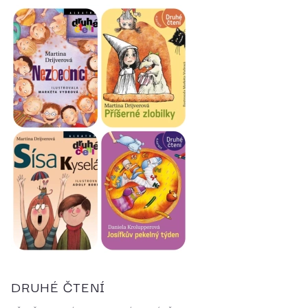
DRUHÉ ČTENÍ