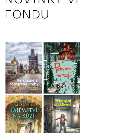
FONDU