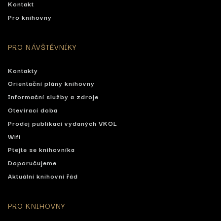
Kontakt
Pro knihovny
PRO NÁVŠTĚVNÍKY
Kontakty
Orientační plány knihovny
Informační služby a zdroje
Otevírací doba
Prodej publikací vydaných VKOL
Wifi
Ptejte se knihovníka
Doporučujeme
Aktuální knihovní řád
PRO KNIHOVNY