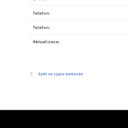
Telefon:
Telefon:
Aktualizace:
Zpět na výpis knihoven