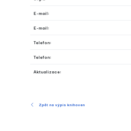
E-mail:
E-mail:
Telefon:
Telefon:
Aktualizace:
Zpět na výpis knihoven