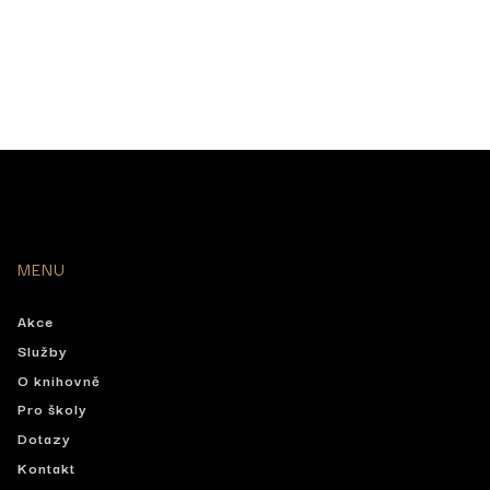
MENU
Akce
Služby
O knihovně
Pro školy
Dotazy
Kontakt