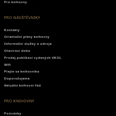
Pro knihovny
PRO NÁVŠTĚVNÍKY
Kontakty
Orientační plány knihovny
Informační služby a zdroje
Otevírací doba
Prodej publikací vydaných VKOL
Wifi
Ptejte se knihovníka
Doporučujeme
Aktuální knihovní řád
PRO KNIHOVNY
Pozvánky