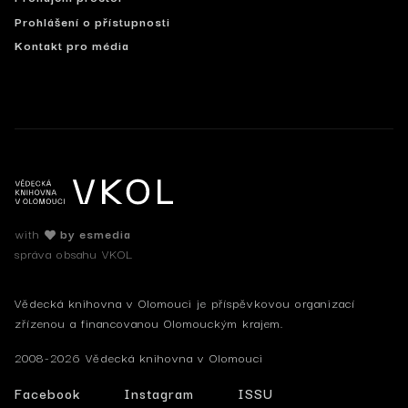
Prohlášení o přístupnosti
Kontakt pro média
with
by esmedia
správa obsahu VKOL
Vědecká knihovna v Olomouci je příspěvkovou organizací
zřízenou a financovanou Olomouckým krajem.
2008-2026 Vědecká knihovna v Olomouci
Facebook
Instagram
ISSU