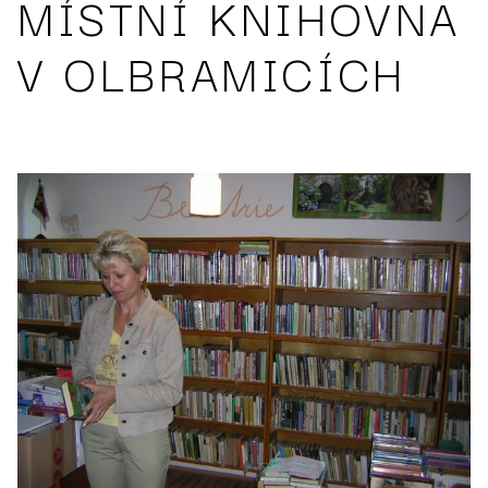
MÍSTNÍ KNIHOVNA
V OLBRAMICÍCH