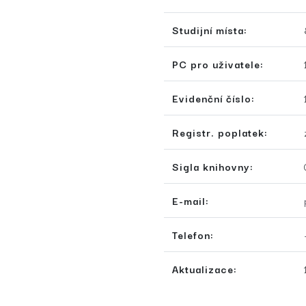
Studijní místa:
PC pro uživatele:
Evidenční číslo:
Registr. poplatek:
Sigla knihovny:
E-mail:
Telefon:
Aktualizace: