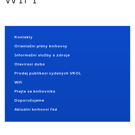
Kontakty
Orientační plány knihovny
Informační služby a zdroje
Otevírací doba
Prodej publikací vydaných VKOL
Wifi
Ptejte se knihovníka
Doporučujeme
Aktuální knihovní řád