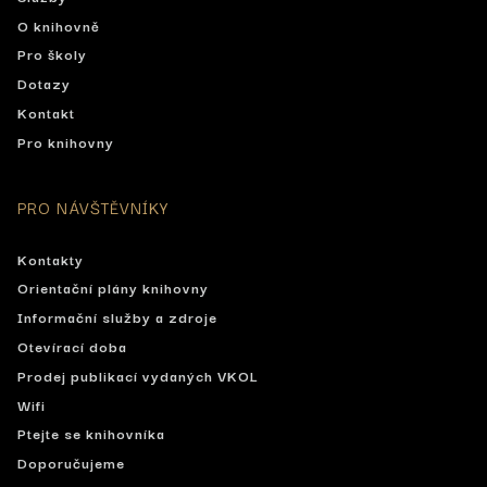
O knihovně
Pro školy
Dotazy
Kontakt
Pro knihovny
PRO NÁVŠTĚVNÍKY
Kontakty
Orientační plány knihovny
Informační služby a zdroje
Otevírací doba
Prodej publikací vydaných VKOL
Wifi
Ptejte se knihovníka
Doporučujeme