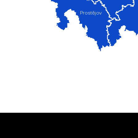
Prostějov