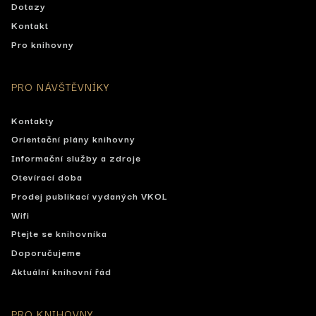
Dotazy
Kontakt
Pro knihovny
PRO NÁVŠTĚVNÍKY
Kontakty
Orientační plány knihovny
Informační služby a zdroje
Otevírací doba
Prodej publikací vydaných VKOL
Wifi
Ptejte se knihovníka
Doporučujeme
Aktuální knihovní řád
PRO KNIHOVNY