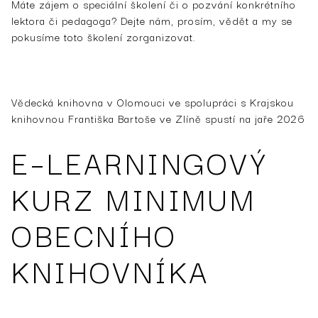
Máte zájem o speciální školení či o pozvání konkrétního
lektora či pedagoga? Dejte nám, prosím, vědět a my se
pokusíme toto školení zorganizovat.
Vědecká knihovna v Olomouci ve spolupráci s Krajskou
knihovnou Františka Bartoše ve Zlíně spustí na jaře 2026
E–LEARNINGOVÝ
KURZ MINIMUM
OBECNÍHO
KNIHOVNÍKA