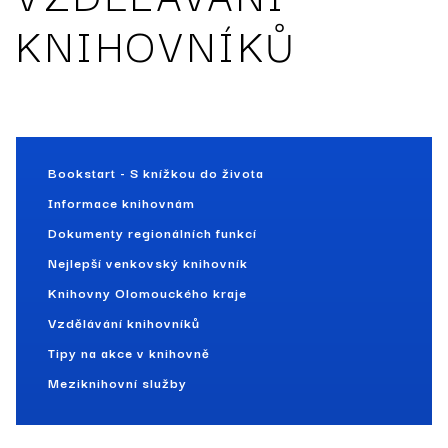
KNIHOVNÍKŮ
Bookstart - S knížkou do života
Informace knihovnám
Dokumenty regionálních funkcí
Nejlepší venkovský knihovník
Knihovny Olomouckého kraje
Vzdělávání knihovníků
Tipy na akce v knihovně
Meziknihovní služby