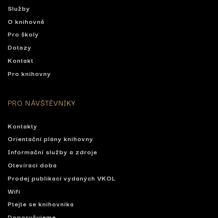
Služby
O knihovně
Pro školy
Dotazy
Kontakt
Pro knihovny
PRO NÁVŠTĚVNÍKY
Kontakty
Orientační plány knihovny
Informační služby a zdroje
Otevírací doba
Prodej publikací vydaných VKOL
Wifi
Ptejte se knihovníka
Doporučujeme