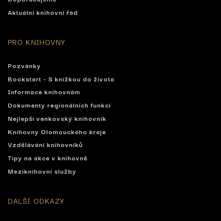
Aktuální knihovní řád
PRO KNIHOVNY
Pozvánky
Bookstart - S knížkou do života
Informace knihovnám
Dokumenty regionálních funkcí
Nejlepší venkovský knihovník
Knihovny Olomouckého kraje
Vzdělávání knihovníků
Tipy na akce v knihovně
Meziknihovní služby
DALŠÍ ODKAZY