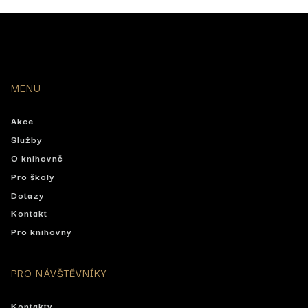
MENU
Akce
Služby
O knihovně
Pro školy
Dotazy
Kontakt
Pro knihovny
PRO NÁVŠTĚVNÍKY
Kontakty