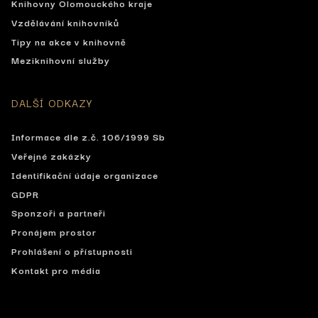
Knihovny Olomouckého kraje
Vzdělávání knihovníků
Tipy na akce v knihovně
Meziknihovní služby
DALŠÍ ODKAZY
Informace dle z.č. 106/1999 Sb
Veřejné zakázky
Identifikační údaje organizace
GDPR
Sponzoři a partneři
Pronájem prostor
Prohlášení o přístupnosti
Kontakt pro média